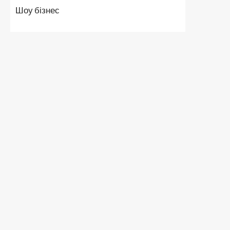
Шоу бізнес