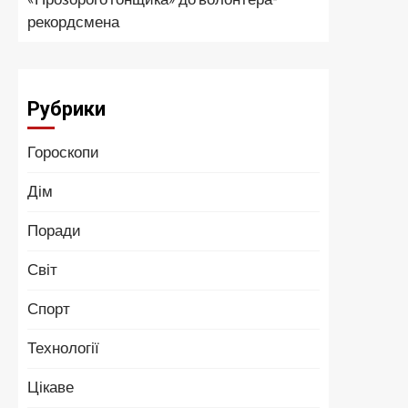
рекордсмена
Рубрики
Гороскопи
Дім
Поради
Світ
Спорт
Технології
Цікаве