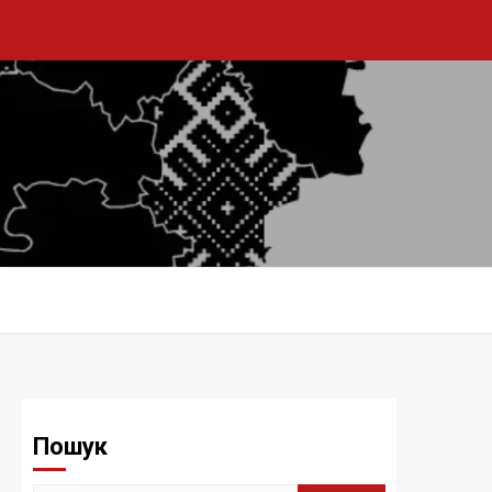
Пошук