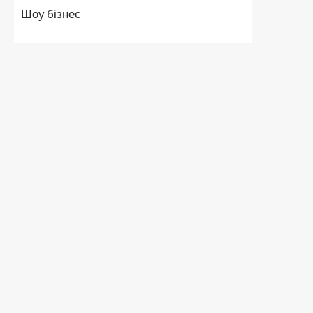
Шоу бізнес