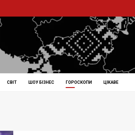
СВІТ
ШОУ БІЗНЕС
ГОРОСКОПИ
ЦІКАВЕ