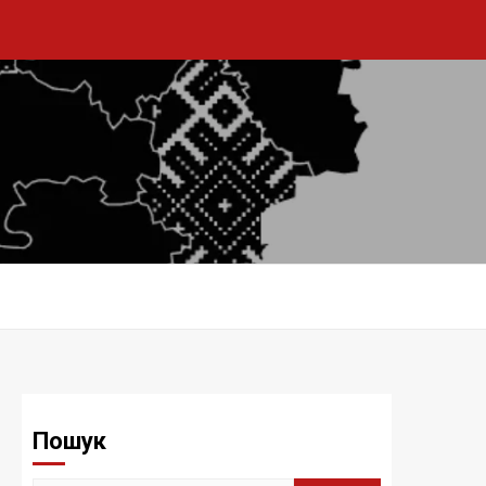
Пошук