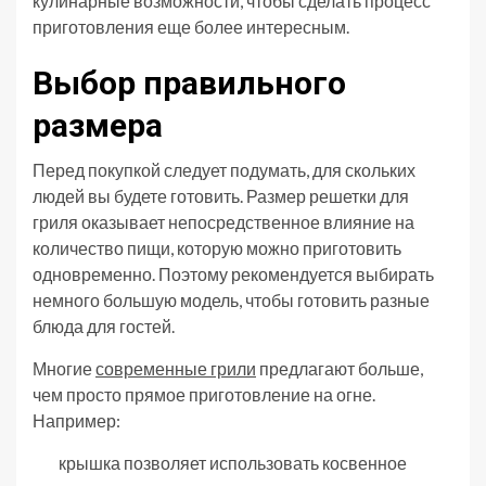
кулинарные возможности, чтобы сделать процесс
приготовления еще более интересным.
Выбор правильного
размера
Перед покупкой следует подумать, для скольких
людей вы будете готовить. Размер решетки для
гриля оказывает непосредственное влияние на
количество пищи, которую можно приготовить
одновременно. Поэтому рекомендуется выбирать
немного большую модель, чтобы готовить разные
блюда для гостей.
Многие
современные грили
предлагают больше,
чем просто прямое приготовление на огне.
Например:
крышка позволяет использовать косвенное