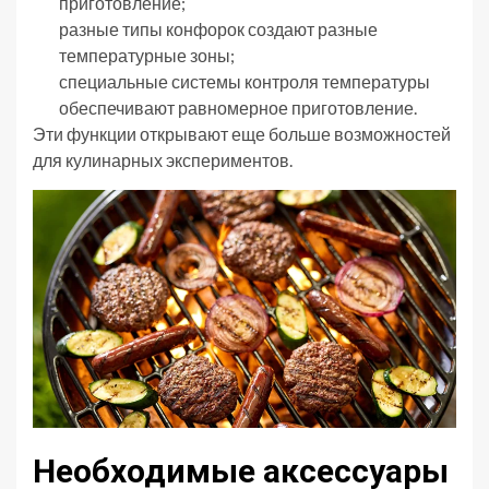
приготовление;
разные типы конфорок создают разные
температурные зоны;
специальные системы контроля температуры
обеспечивают равномерное приготовление.
Эти функции открывают еще больше возможностей
для кулинарных экспериментов.
Необходимые аксессуары