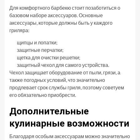
Для комфортного барбекю стоит позаботиться о
базовом наборе аксессуаров. Основные
аксессуары, которые должны быть у каждого
гриляра:
щипцы и лопатки;
защитные перчатки;
щетка для очистки решетки;
защитный чехол для самого устройства.
Чехол защищает оборудование от пыли, грязи, а
также погодных условий, что значительно
продлевает срок службы гриля, поэтому советуем
его обязательно приобрести.
Дополнительные
кулинарные возможности
Благодаря особым аксессуарам можно значительно