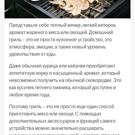
Представьте себе теплый вечер, легкий ветерок,
аромат жареного мяса или овощей. Домашний
гриль – это не просто кухонное устройство, это
атмосфера, эмоции, а также новый уровень
удовольствия от еды.
Даже обычная курица или кабачки приобретают
аппетитную корку и насыщенный аромат, который
невозможно получить на обычной сковородке. Это
как кусочек летнего пикника, который доступен в
любое время года.
Поэтому гриль – это не просто еще один способ
приготовить мясо или овощи. С помощью
дополнительных аксессуаров и функций самого
устройства можно значительно расширить