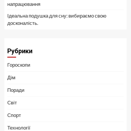
напрацювання
Ідеальна подушка для сну: вибираємо свою
досконалість.
Рубрики
Гороскопи
Дім
Поради
Світ
Спорт
Технології