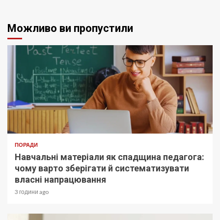
Можливо ви пропустили
ПОРАДИ
Навчальні матеріали як спадщина педагога:
чому варто зберігати й систематизувати
власні напрацювання
3 години ago