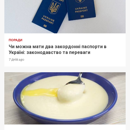
ПОРАДИ
Чи можна мати два закордонні паспорти в
Україні: законодавство та переваги
7 днів ago