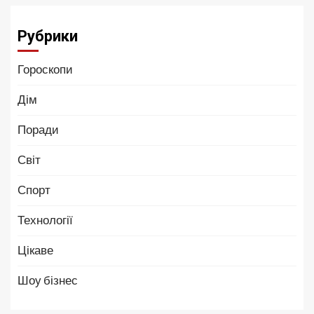
Рубрики
Гороскопи
Дім
Поради
Світ
Спорт
Технології
Цікаве
Шоу бізнес