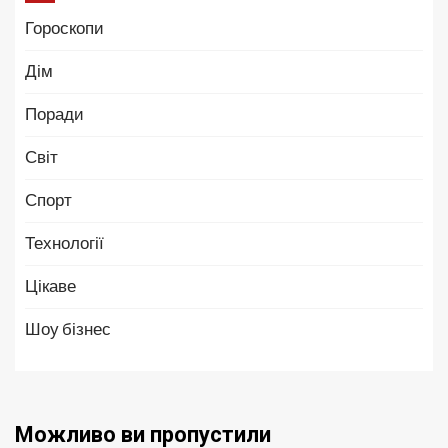
Гороскопи
Дім
Поради
Світ
Спорт
Технології
Цікаве
Шоу бізнес
Можливо ви пропустили