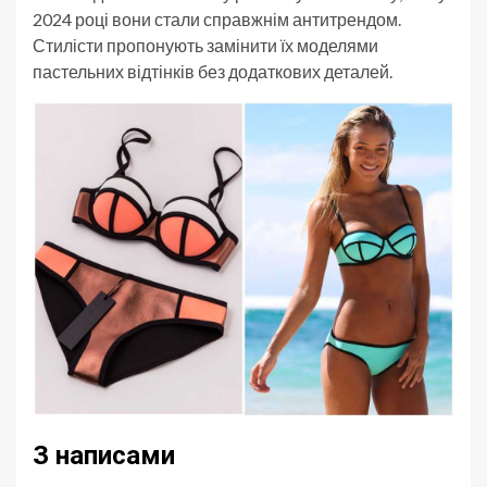
2024 році вони стали справжнім антитрендом.
Стилісти пропонують замінити їх моделями
пастельних відтінків без додаткових деталей.
З написами