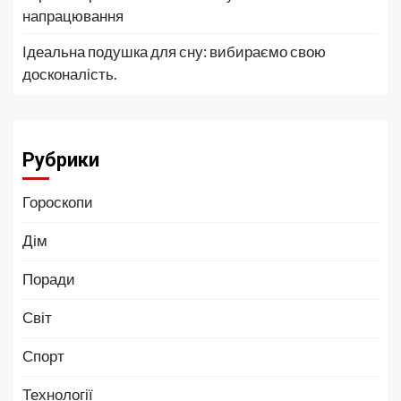
напрацювання
Ідеальна подушка для сну: вибираємо свою
досконалість.
Рубрики
Гороскопи
Дім
Поради
Світ
Спорт
Технології