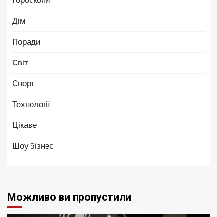
Дім
Поради
Світ
Спорт
Технології
Цікаве
Шоу бізнес
Можливо ви пропустили