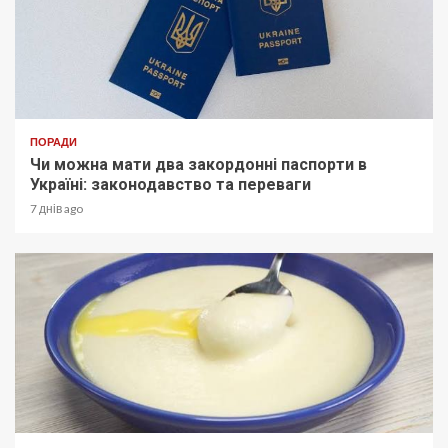
ПОРАДИ
Чи можна мати два закордонні паспорти в
Україні: законодавство та переваги
7 днів ago