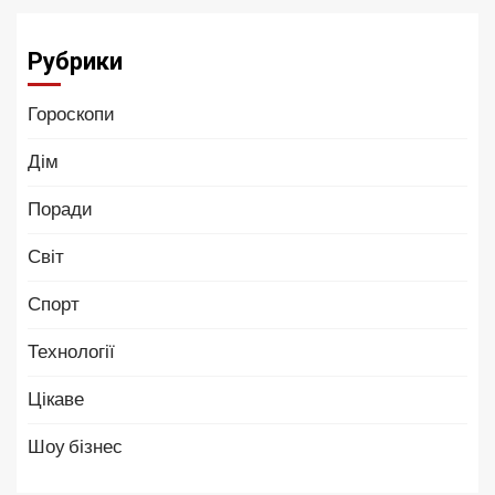
Рубрики
Гороскопи
Дім
Поради
Світ
Спорт
Технології
Цікаве
Шоу бізнес