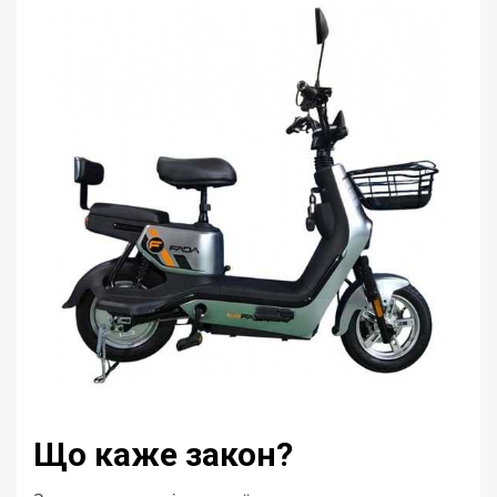
Що каже закон?