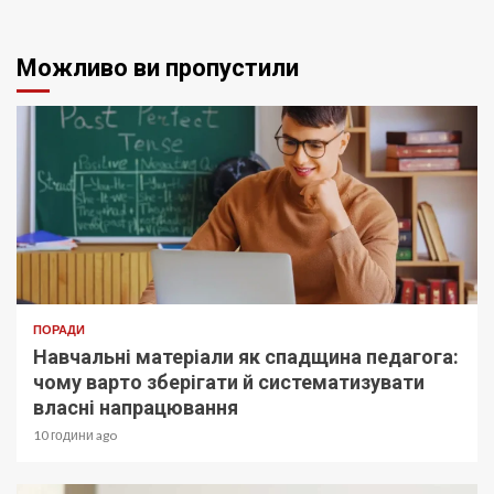
Можливо ви пропустили
ПОРАДИ
Навчальні матеріали як спадщина педагога:
чому варто зберігати й систематизувати
власні напрацювання
10 години ago