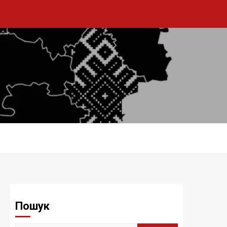
Пошук