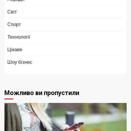
Світ
Спорт
Технології
Цікаве
Шоу бізнес
Можливо ви пропустили