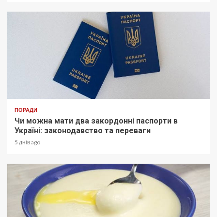
ПОРАДИ
Чи можна мати два закордонні паспорти в
Україні: законодавство та переваги
5 днів ago