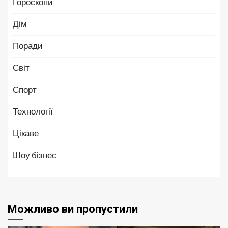
Гороскопи
Дім
Поради
Світ
Спорт
Технології
Цікаве
Шоу бізнес
Можливо ви пропустили