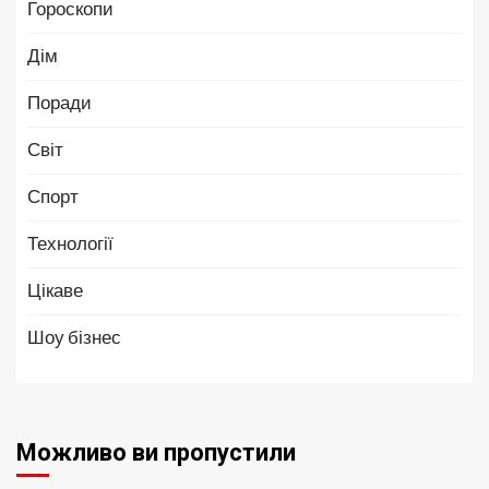
Гороскопи
Дім
Поради
Світ
Спорт
Технології
Цікаве
Шоу бізнес
Можливо ви пропустили