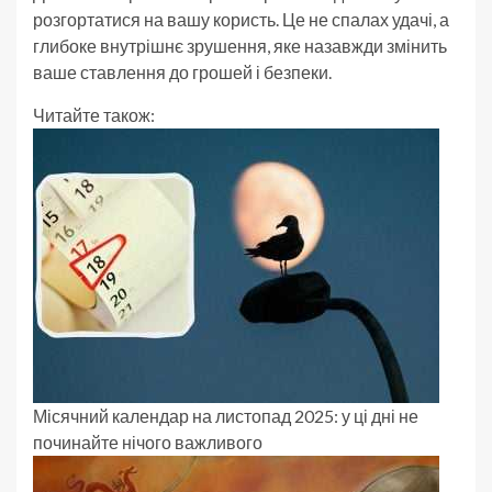
розгортатися на вашу користь. Це не спалах удачі, а
глибоке внутрішнє зрушення, яке назавжди змінить
ваше ставлення до грошей і безпеки.
Читайте також:
Місячний календар на листопад 2025: у ці дні не
починайте нічого важливого