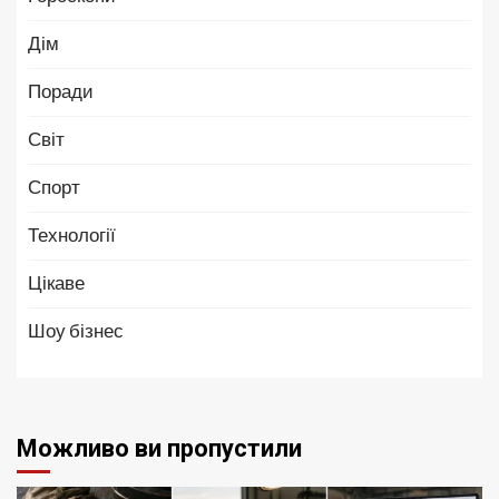
Дім
Поради
Світ
Спорт
Технології
Цікаве
Шоу бізнес
Можливо ви пропустили