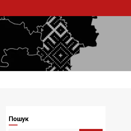
Пошук