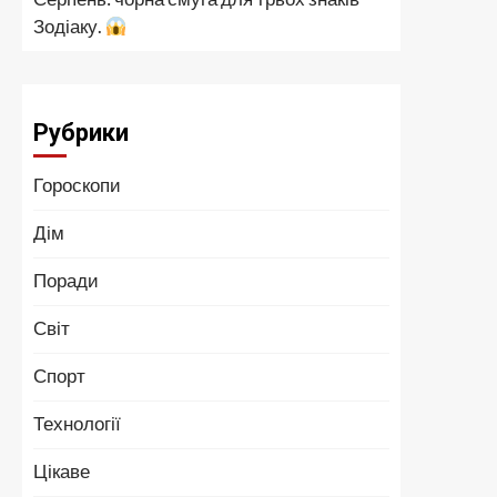
Зодіаку.
Рубрики
Гороскопи
Дім
Поради
Світ
Спорт
Технології
Цікаве