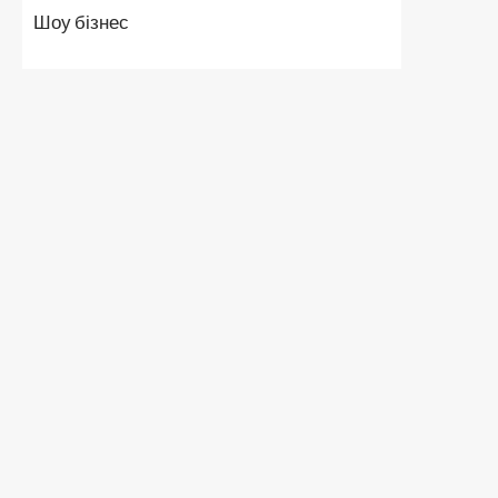
Шоу бізнес