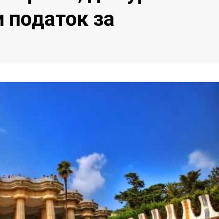
 податок за