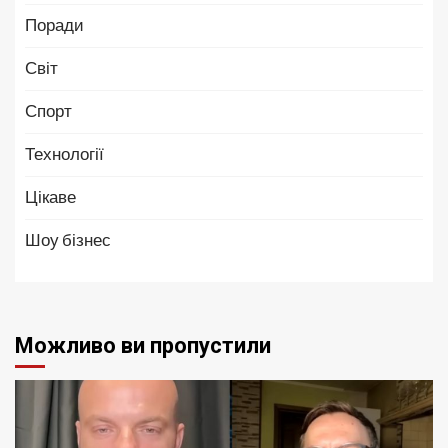
Поради
Світ
Спорт
Технології
Цікаве
Шоу бізнес
Можливо ви пропустили