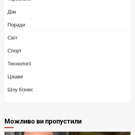
Дім
Поради
Світ
Спорт
Технології
Цікаве
Шоу бізнес
Можливо ви пропустили