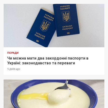
ПОРАДИ
Чи можна мати два закордонні паспорти в
Україні: законодавство та переваги
5 днів ago