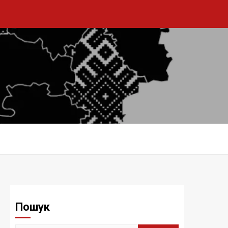
Пошук