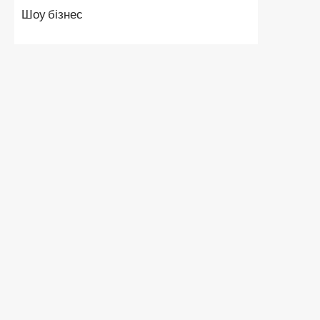
Шоу бізнес