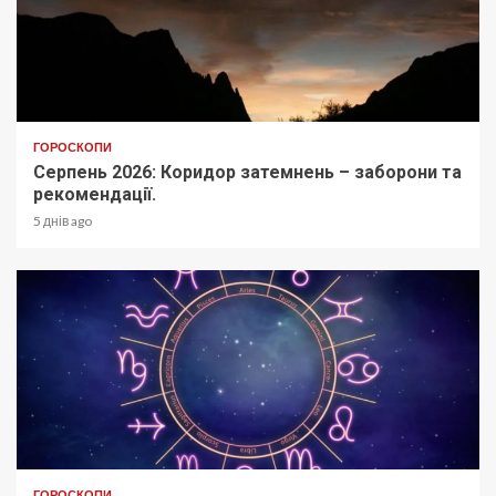
ГОРОСКОПИ
Серпень 2026: Коридор затемнень – заборони та
рекомендації.
5 днів ago
ГОРОСКОПИ