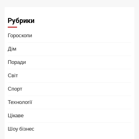
Рубрики
Гороскопи
Дім
Поради
Світ
Спорт
Технології
Цікаве
Шоу бізнес