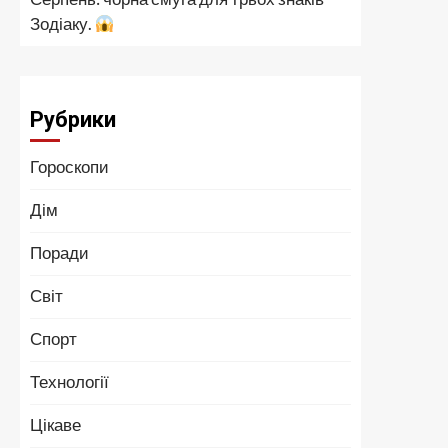
Зодіаку.
Рубрики
Гороскопи
Дім
Поради
Світ
Спорт
Технології
Цікаве