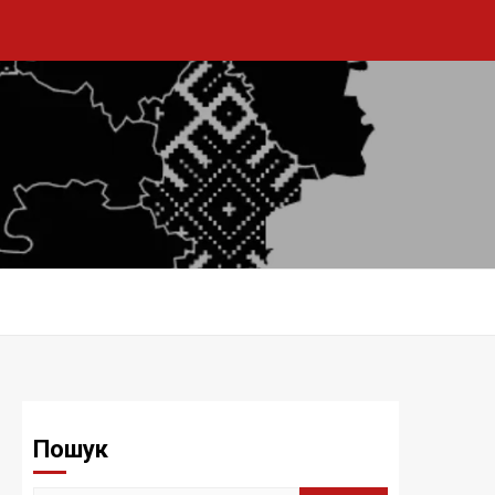
Пошук