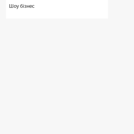
Шоу бізнес