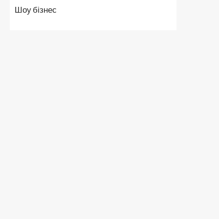
Шоу бізнес