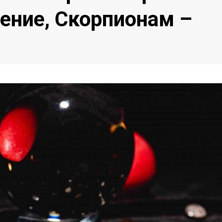
ение, Скорпионам –