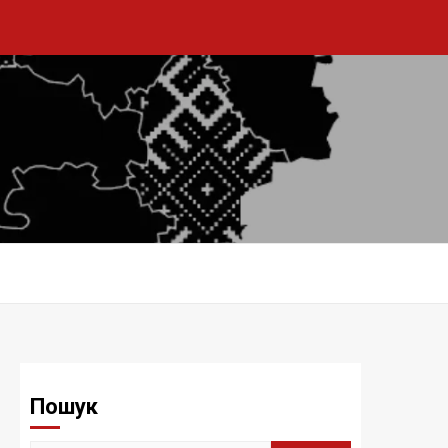
Пошук