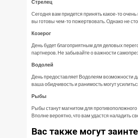
Стрелец
Сегодня вам придется принять какое-то очень 
вы готовы чем-то пожертвовать. Однако не сто
Козерог
День будет благоприятным для деловых перег
партнеров. Не забывайте о важности самопрез
Водолей
День предоставляет Водолеям возможности для
ваша обидчивость и ранимость могут усилитьс
Рыбы
Рыбы станут магнитом для противоположного п
Вполне вероятно, что вам удастся наладить с
Вас также могут заинте