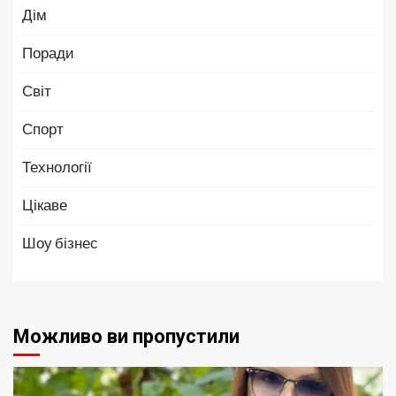
Дім
Поради
Світ
Спорт
Технології
Цікаве
Шоу бізнес
Можливо ви пропустили