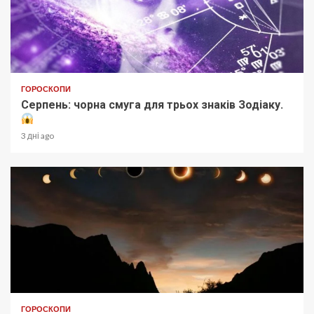
ГОРОСКОПИ
Серпень: чорна смуга для трьох знаків Зодіаку.
3 дні ago
ГОРОСКОПИ