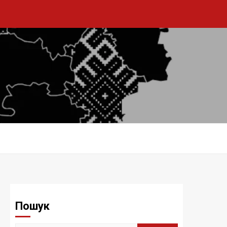
Пошук