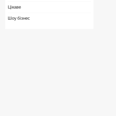
Цікаве
Шоу бізнес