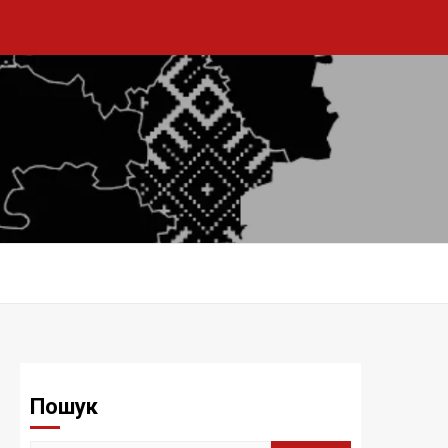
Пошук