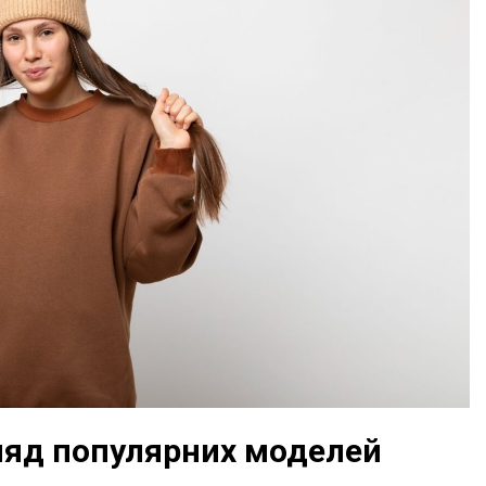
гляд популярних моделей