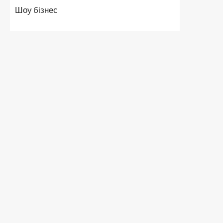
Шоу бізнес