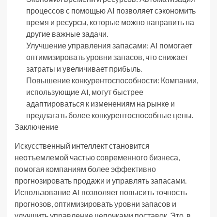
процессов с помощью AI позволяет сэкономить
время и ресурсы, которые можно направить на
другие важные задачи.
Улучшение управления запасами: AI помогает
оптимизировать уровни запасов, что снижает
затраты и увеличивает прибыль.
Повышение конкурентоспособности: Компании,
использующие AI, могут быстрее
адаптироваться к изменениям на рынке и
предлагать более конкурентоспособные цены.
Заключение
Искусственный интеллект становится
неотъемлемой частью современного бизнеса,
помогая компаниям более эффективно
прогнозировать продажи и управлять запасами.
Использование AI позволяет повысить точность
прогнозов, оптимизировать уровни запасов и
улучшить управление цепочками поставок. Это, в