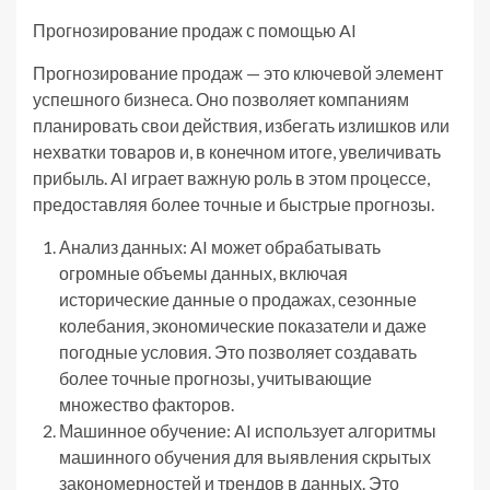
Прогнозирование продаж с помощью AI
Прогнозирование продаж — это ключевой элемент
успешного бизнеса. Оно позволяет компаниям
планировать свои действия, избегать излишков или
нехватки товаров и, в конечном итоге, увеличивать
прибыль. AI играет важную роль в этом процессе,
предоставляя более точные и быстрые прогнозы.
Анализ данных: AI может обрабатывать
огромные объемы данных, включая
исторические данные о продажах, сезонные
колебания, экономические показатели и даже
погодные условия. Это позволяет создавать
более точные прогнозы, учитывающие
множество факторов.
Машинное обучение: AI использует алгоритмы
машинного обучения для выявления скрытых
закономерностей и трендов в данных. Это