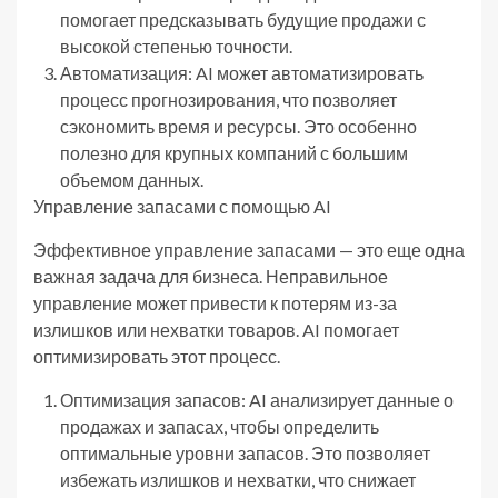
помогает предсказывать будущие продажи с
высокой степенью точности.
Автоматизация: AI может автоматизировать
процесс прогнозирования, что позволяет
сэкономить время и ресурсы. Это особенно
полезно для крупных компаний с большим
объемом данных.
Управление запасами с помощью AI
Эффективное управление запасами — это еще одна
важная задача для бизнеса. Неправильное
управление может привести к потерям из-за
излишков или нехватки товаров. AI помогает
оптимизировать этот процесс.
Оптимизация запасов: AI анализирует данные о
продажах и запасах, чтобы определить
оптимальные уровни запасов. Это позволяет
избежать излишков и нехватки, что снижает