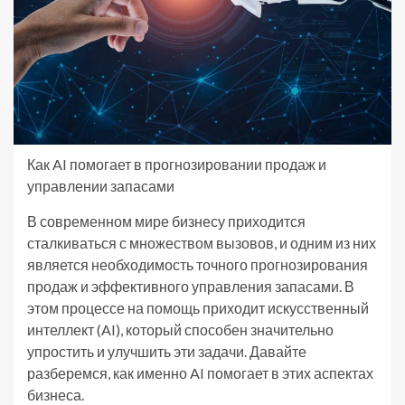
Как AI помогает в прогнозировании продаж и
управлении запасами
В современном мире бизнесу приходится
сталкиваться с множеством вызовов, и одним из них
является необходимость точного прогнозирования
продаж и эффективного управления запасами. В
этом процессе на помощь приходит искусственный
интеллект (AI), который способен значительно
упростить и улучшить эти задачи. Давайте
разберемся, как именно AI помогает в этих аспектах
бизнеса.