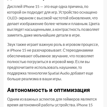
Дисплей iPhone 15 — это еще одна причина, по
которой он подходит для игр. Устройство оснащено
OLED-экраном с высокой частотой обновления, что
делает изображение более четким и плавным. Цвета
выглядят насыщенными, а контрастность позволяет
заметить даже мельчайшие детали в игре.
Звук также играет важную роль в игровом процессе,
и iPhone 15 не разочаровывает. Стереодинамики
обеспечивают объемное звучание, что позволяет
полностью погрузиться в игровой мир. Если вы
предпочитаете использовать наушники, то
поддержка технологии Spatial Audio добавит еще
больше реализма в ваши игры.
Автономность и оптимизация
Одним из важных аспектов для геймеров является
время автономной работы устройства. iPhone 15