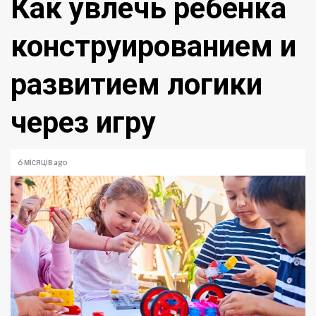
Как увлечь ребенка
конструированием и
развитием логики
через игру
6 місяців ago