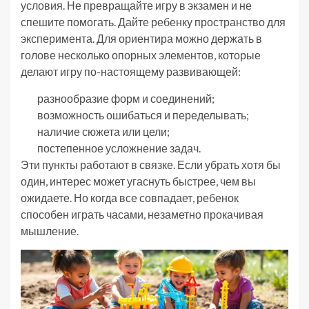
условия. Не превращайте игру в экзамен и не
спешите помогать. Дайте ребенку пространство для
эксперимента. Для ориентира можно держать в
голове несколько опорных элементов, которые
делают игру по-настоящему развивающей:
разнообразие форм и соединений;
возможность ошибаться и переделывать;
наличие сюжета или цели;
постепенное усложнение задач.
Эти пункты работают в связке. Если убрать хотя бы
один, интерес может угаснуть быстрее, чем вы
ожидаете. Но когда все совпадает, ребенок
способен играть часами, незаметно прокачивая
мышление.