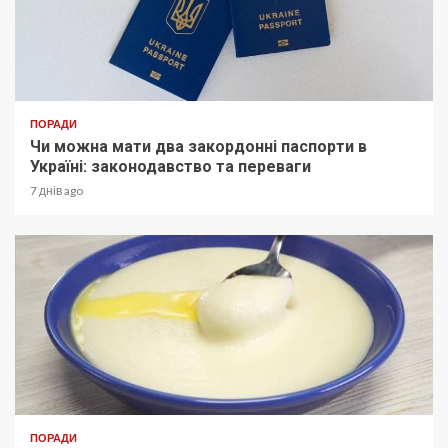
ПОРАДИ
Чи можна мати два закордонні паспорти в
Україні: законодавство та переваги
7 днів ago
ПОРАДИ