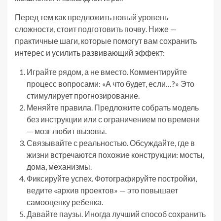
Перед тем как предложить новый уровень
сложности, стоит подготовить почву. Ниже —
практичные шаги, которые помогут вам сохранить
интерес и усилить развивающий эффект:
Играйте рядом, а не вместо. Комментируйте
процесс вопросами: «А что будет, если…?» Это
стимулирует прогнозирование.
Меняйте правила. Предложите собрать модель
без инструкции или с ограничением по времени
— мозг любит вызовы.
Связывайте с реальностью. Обсуждайте, где в
жизни встречаются похожие конструкции: мосты,
дома, механизмы.
Фиксируйте успех. Фотографируйте постройки,
ведите «архив проектов» — это повышает
самооценку ребенка.
Давайте паузы. Иногда лучший способ сохранить