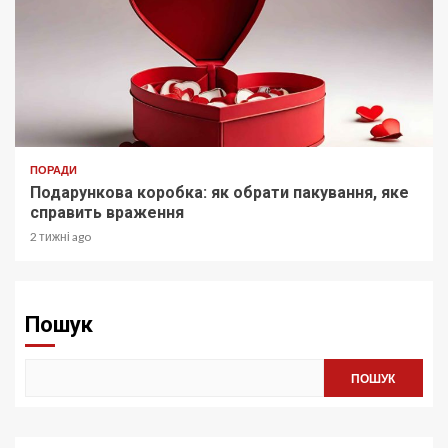
ПОРАДИ
Подарункова коробка: як обрати пакування, яке
справить враження
2 тижні ago
Пошук
ПОШУК