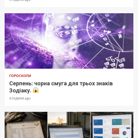
ГОРОСКОПИ
Серпень: чорна смуга для трьох знаків
Зодіаку.
6 години ago