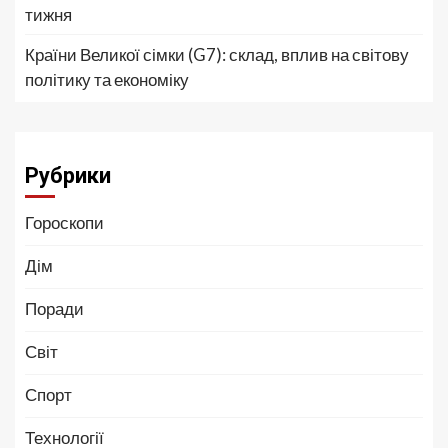
тижня
Країни Великої сімки (G7): склад, вплив на світову
політику та економіку
Рубрики
Гороскопи
Дім
Поради
Світ
Спорт
Технології