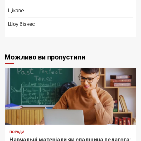
Цікаве
Шоу бізнес
Можливо ви пропустили
ПОРАДИ
Навчальні матеріали як спадщина педагога: