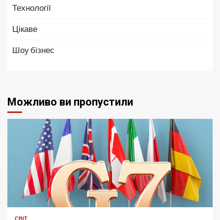
Технології
Цікаве
Шоу бізнес
Можливо ви пропустили
СВІТ