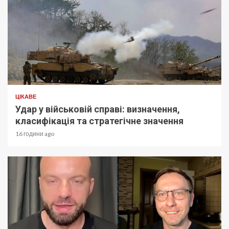
ЦІКАВЕ
Удар у військовій справі: визначення,
класифікація та стратегічне значення
16 години ago