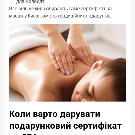
для молодят.
Все більше киян обирають саме сертифікат на
масаж у Києві замість традиційних подарунків.
Коли варто дарувати
подарунковий сертифікат