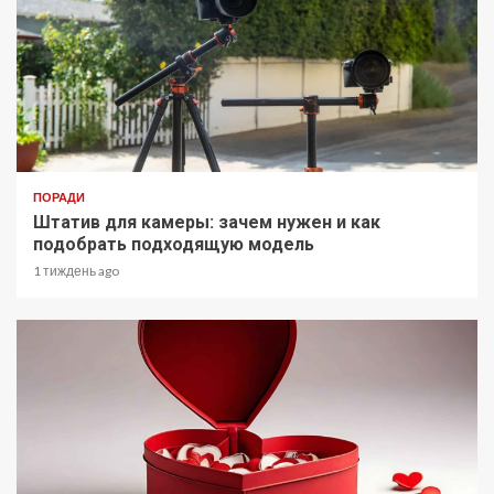
ПОРАДИ
Штатив для камеры: зачем нужен и как
подобрать подходящую модель
1 тиждень ago