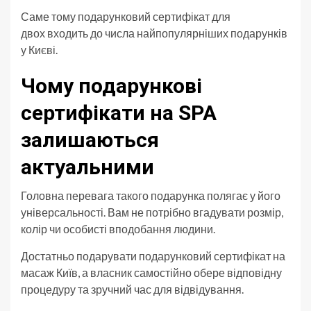
Саме тому подарунковий сертифікат для
двох входить до числа найпопулярніших подарунків
у Києві.
Чому подарункові
сертифікати на SPA
залишаються
актуальними
Головна перевага такого подарунка полягає у його
універсальності. Вам не потрібно вгадувати розмір,
колір чи особисті вподобання людини.
Достатньо подарувати подарунковий сертифікат на
масаж Київ, а власник самостійно обере відповідну
процедуру та зручний час для відвідування.