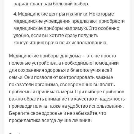
вариант даст вам больший выбор.
Медицинские центры и клиники. Некоторые
медицинские учреждения предлагают приобрести
медицинские приборы напрямую. Это особенно
удобно, если вы хотите сразу получить
консультацию врача по их использованию.
Медицинские приборы для дома — это не просто
полезные устройства, а необходимые помощники
для сохранения здоровья и благополучия всей
семьи. Они позволяют контролировать важные
показатели организма, своевременно выявлять
проблемы и принимать меры. При выборе приборов
важно обратить внимание на качество и надежность
производителя, а также на удобство использования.
Берегите свое здоровье и не забывайте, что
профилактика всегда лучше лечения!