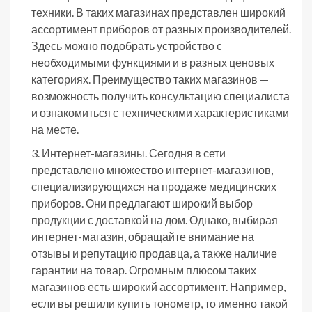
техники. В таких магазинах представлен широкий
ассортимент приборов от разных производителей.
Здесь можно подобрать устройство с
необходимыми функциями и в разных ценовых
категориях. Преимущество таких магазинов —
возможность получить консультацию специалиста
и ознакомиться с техническими характеристиками
на месте.
Интернет-магазины. Сегодня в сети
представлено множество интернет-магазинов,
специализирующихся на продаже медицинских
приборов. Они предлагают широкий выбор
продукции с доставкой на дом. Однако, выбирая
интернет-магазин, обращайте внимание на
отзывы и репутацию продавца, а также наличие
гарантии на товар. Огромным плюсом таких
магазинов есть широкий ассортимент. Например,
если вы решили купить
тонометр
, то именно такой