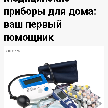
приборы для дома:
ваш первый
помощник
2 роки ago