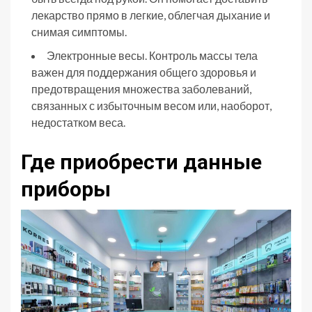
лекарство прямо в легкие, облегчая дыхание и
снимая симптомы.
Электронные весы. Контроль массы тела
важен для поддержания общего здоровья и
предотвращения множества заболеваний,
связанных с избыточным весом или, наоборот,
недостатком веса.
Где приобрести данные
приборы