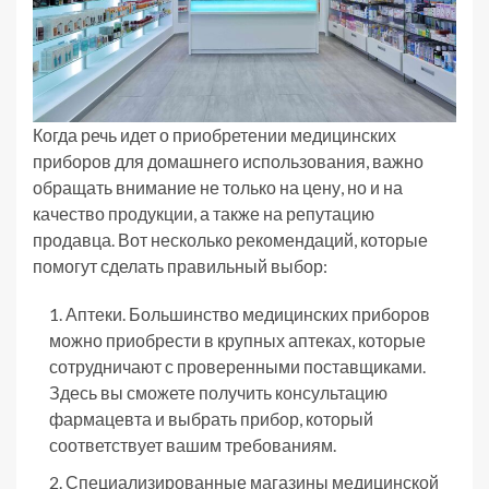
Когда речь идет о приобретении медицинских
приборов для домашнего использования, важно
обращать внимание не только на цену, но и на
качество продукции, а также на репутацию
продавца. Вот несколько рекомендаций, которые
помогут сделать правильный выбор:
Аптеки. Большинство медицинских приборов
можно приобрести в крупных аптеках, которые
сотрудничают с проверенными поставщиками.
Здесь вы сможете получить консультацию
фармацевта и выбрать прибор, который
соответствует вашим требованиям.
Специализированные магазины медицинской