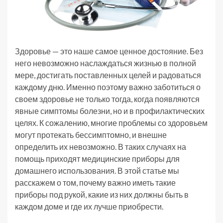
Здоровье — это наше самое ценное достояние. Без
него невозможно наслаждаться жизнью в полной
мере, достигать поставленных целей и радоваться
каждому дню. Именно поэтому важно заботиться о
своем здоровье не только тогда, когда появляются
явные симптомы болезни, но и в профилактических
целях. К сожалению, многие проблемы со здоровьем
могут протекать бессимптомно, и внешне
определить их невозможно. В таких случаях на
помощь приходят медицинские приборы для
домашнего использования. В этой статье мы
расскажем о том, почему важно иметь такие
приборы под рукой, какие из них должны быть в
каждом доме и где их лучше приобрести.