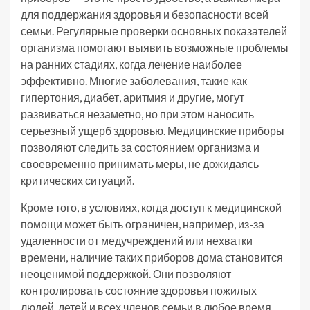
для поддержания здоровья и безопасности всей
семьи. Регулярные проверки основных показателей
организма помогают выявить возможные проблемы
на ранних стадиях, когда лечение наиболее
эффективно. Многие заболевания, такие как
гипертония, диабет, аритмия и другие, могут
развиваться незаметно, но при этом наносить
серьезный ущерб здоровью. Медицинские приборы
позволяют следить за состоянием организма и
своевременно принимать меры, не дожидаясь
критических ситуаций.
Кроме того, в условиях, когда доступ к медицинской
помощи может быть ограничен, например, из-за
удаленности от медучреждений или нехватки
времени, наличие таких приборов дома становится
неоценимой поддержкой. Они позволяют
контролировать состояние здоровья пожилых
людей, детей и всех членов семьи в любое время