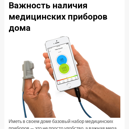
Важность наличия
медицинских приборов
дома
Иметь в своем доме базовый набор медицинских
приборов — это не просто удобство, а важная мера