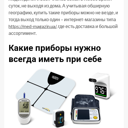
суток, не выходя из дома. А учитывая обширную
географию, купить такие приборы можно не везде, и
тогда выход только один – интернет-магазины типа
https://med-magazin.ua/
, где есть доставка и большой
ассортимент.
Какие приборы нужно
всегда иметь при себе