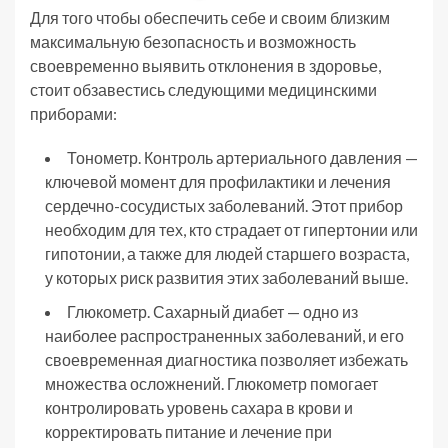
Для того чтобы обеспечить себе и своим близким
максимальную безопасность и возможность
своевременно выявить отклонения в здоровье,
стоит обзавестись следующими медицинскими
приборами:
Тонометр. Контроль артериального давления —
ключевой момент для профилактики и лечения
сердечно-сосудистых заболеваний. Этот прибор
необходим для тех, кто страдает от гипертонии или
гипотонии, а также для людей старшего возраста,
у которых риск развития этих заболеваний выше.
Глюкометр. Сахарный диабет — одно из
наиболее распространенных заболеваний, и его
своевременная диагностика позволяет избежать
множества осложнений. Глюкометр помогает
контролировать уровень сахара в крови и
корректировать питание и лечение при