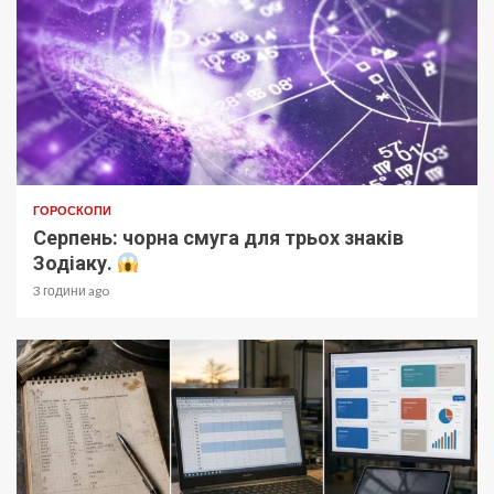
ГОРОСКОПИ
Серпень: чорна смуга для трьох знаків
Зодіаку.
3 години ago