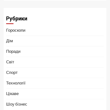
Рубрики
Гороскопи
Дім
Поради
Світ
Спорт
Технології
Цікаве
Шоу бізнес