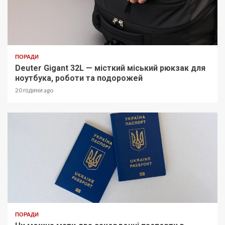
ПОРАДИ
Deuter Gigant 32L — місткий міський рюкзак для
ноутбука, роботи та подорожей
20 години ago
ПОРАДИ