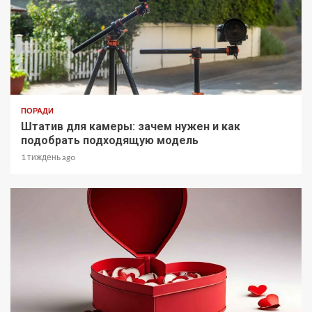
ПОРАДИ
Штатив для камеры: зачем нужен и как
подобрать подходящую модель
1 тиждень ago