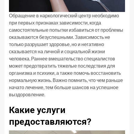
Обращение в наркологический центр необходимо
при первых признаках зависимости, когда
самостоятельные попытки избавиться от проблемы
оказываются безуспешными. Зависимость не
только разрушает здоровье, но и негативно
сказывается на личной и социальной жизни
человека. Раннее вмешательство специалистов
может предотвратить тяжелые последствия для
организма и психики, а также помочь восстановить
нормальную жизнь. Важно помнить, что чем раньше
начато лечение, тем больше шансов на успешное
выздоровление.
Какие услуги
предоставляются?