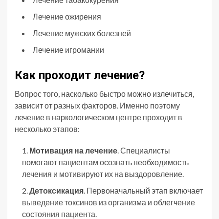
Лечение ожирения
Лечение мужских болезней
Лечение игромании
Как проходит лечение?
Вопрос того, насколько быстро можно излечиться,
зависит от разных факторов. Именно поэтому
лечение в наркологическом центре проходит в
несколько этапов:
Мотивация на лечение
. Специалисты
помогают пациентам осознать необходимость
лечения и мотивируют их на выздоровление.
Детоксикация
. Первоначальный этап включает
выведение токсинов из организма и облегчение
состояния пациента.