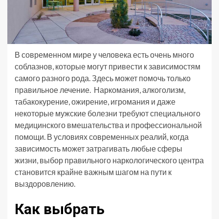
В современном мире у человека есть очень много
соблазнов, которые могут привести к зависимостям
самого разного рода. Здесь может помочь только
правильное лечение. Наркомания, алкоголизм,
табакокурение, ожирение, игромания и даже
некоторые мужские болезни требуют специального
медицинского вмешательства и профессиональной
помощи. В условиях современных реалий, когда
зависимость может затрагивать любые сферы
жизни, выбор правильного наркологического центра
становится крайне важным шагом на пути к
выздоровлению.
Как выбрать