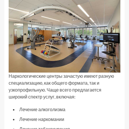
Наркологические центры зачастую имеют разную
специализацию, как общего формата, так и
узкопрофильную. Чаще всего предлагается
широкий спектр услуг, включая:
Лечение алкоголизма
Лечение наркомании
Лечение табакокурения