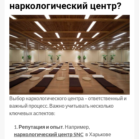
наркологический центр?
Выбор наркологического центра – ответственный и
важный процесс. Важно учитывать несколько
ключевых аспектов:
Репутация и опыт
. Например,
наркологический центр SNC
в Харькове