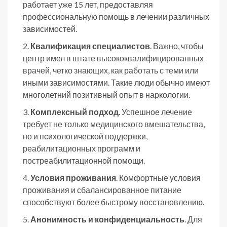
работает уже 15 лет, предоставляя
профессиональную помощь в лечении различных
зависимостей.
Квалификация специалистов
. Важно, чтобы
центр имел в штате высококвалифицированных
врачей, четко знающих, как работать с теми или
иными зависимостями. Такие люди обычно имеют
многолетний позитивный опыт в наркологии.
Комплексный подход
. Успешное лечение
требует не только медицинского вмешательства,
но и психологической поддержки,
реабилитационных программ и
постреабилитационной помощи.
Условия проживания
. Комфортные условия
проживания и сбалансированное питание
способствуют более быстрому восстановлению.
Анонимность и конфиденциальность
. Для