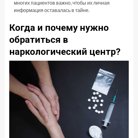
многих пациентов важно, чтобы их личная
информация оставалась в тайне.
Когда и почему нужно
обратиться в
наркологический центр?