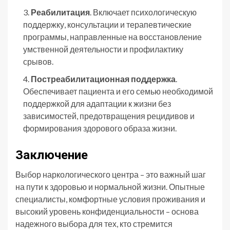
Реабилитация
. Включает психологическую
поддержку, консультации и терапевтические
программы, направленные на восстановление
умственной деятельности и профилактику
срывов.
Постреабилитационная поддержка
.
Обеспечивает пациента и его семью необходимой
поддержкой для адаптации к жизни без
зависимостей, предотвращения рецидивов и
формирования здорового образа жизни.
Заключение
Выбор наркологического центра – это важный шаг
на пути к здоровью и нормальной жизни. Опытные
специалисты, комфортные условия проживания и
высокий уровень конфиденциальности – основа
надежного выбора для тех, кто стремится