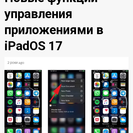
управления
приложениями в
iPadOS 17
2 роки ago