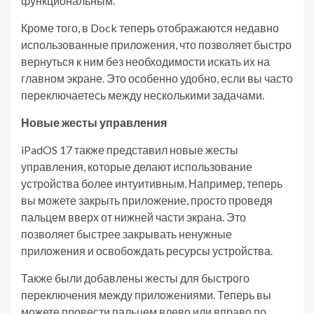
функциональным.
Кроме того, в Dock теперь отображаются недавно
использованные приложения, что позволяет быстро
вернуться к ним без необходимости искать их на
главном экране. Это особенно удобно, если вы часто
переключаетесь между несколькими задачами.
Новые жесты управления
iPadOS 17 также представил новые жесты
управления, которые делают использование
устройства более интуитивным. Например, теперь
вы можете закрыть приложение, просто проведя
пальцем вверх от нижней части экрана. Это
позволяет быстрее закрывать ненужные
приложения и освобождать ресурсы устройства.
Также были добавлены жесты для быстрого
переключения между приложениями. Теперь вы
можете провести пальцем влево или вправо по