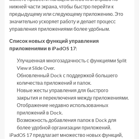
нижней части экрана, чтобы быстро перейти к
предыдущему или следующему приложению. Это
значительно ускоряет работу и делает процесс
управления приложениями более удобным.
Список новых функций управления
приложениями в iPadOS 17:
Улучшенная многозадачность с функциями Split
View и Slide Over.
Обновленный Dock с поддержкой большего
количества приложений и папок.
Новые жесты управления для быстрого
закрытия и переключения между приложениями.
Отображение недавно использованных
приложений в Dock.
Возможность добавления папок в Dock для
более удобной организации приложений.
iPadOS 17 предлагает множество новых функций,