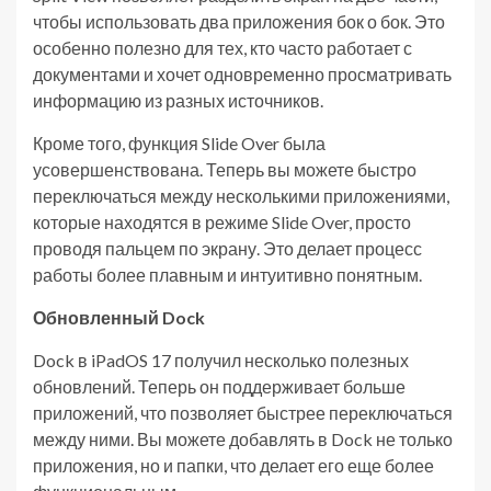
чтобы использовать два приложения бок о бок. Это
особенно полезно для тех, кто часто работает с
документами и хочет одновременно просматривать
информацию из разных источников.
Кроме того, функция Slide Over была
усовершенствована. Теперь вы можете быстро
переключаться между несколькими приложениями,
которые находятся в режиме Slide Over, просто
проводя пальцем по экрану. Это делает процесс
работы более плавным и интуитивно понятным.
Обновленный Dock
Dock в iPadOS 17 получил несколько полезных
обновлений. Теперь он поддерживает больше
приложений, что позволяет быстрее переключаться
между ними. Вы можете добавлять в Dock не только
приложения, но и папки, что делает его еще более