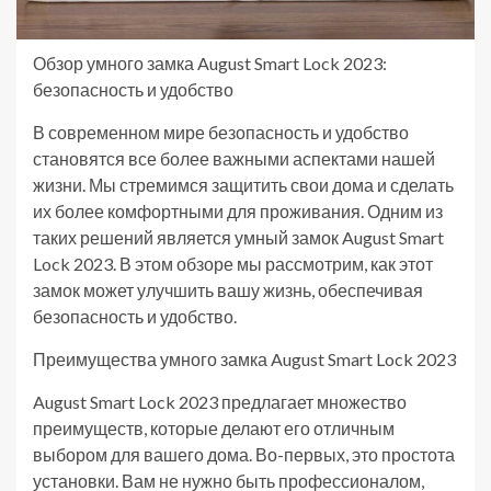
Обзор умного замка August Smart Lock 2023:
безопасность и удобство
В современном мире безопасность и удобство
становятся все более важными аспектами нашей
жизни. Мы стремимся защитить свои дома и сделать
их более комфортными для проживания. Одним из
таких решений является умный замок August Smart
Lock 2023. В этом обзоре мы рассмотрим, как этот
замок может улучшить вашу жизнь, обеспечивая
безопасность и удобство.
Преимущества умного замка August Smart Lock 2023
August Smart Lock 2023 предлагает множество
преимуществ, которые делают его отличным
выбором для вашего дома. Во-первых, это простота
установки. Вам не нужно быть профессионалом,