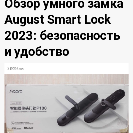
Обзор умного замка
August Smart Lock
2023: безопасность
и удобство
2 роки ago