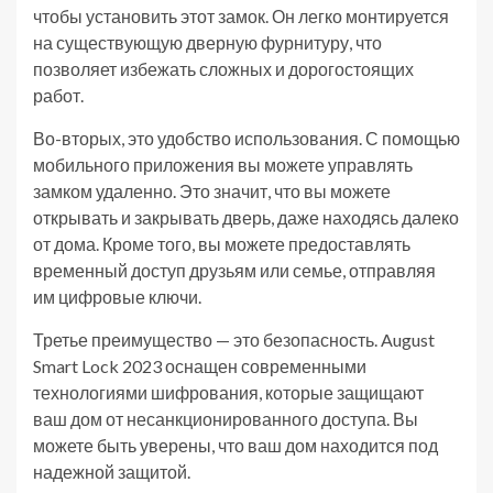
чтобы установить этот замок. Он легко монтируется
на существующую дверную фурнитуру, что
позволяет избежать сложных и дорогостоящих
работ.
Во-вторых, это удобство использования. С помощью
мобильного приложения вы можете управлять
замком удаленно. Это значит, что вы можете
открывать и закрывать дверь, даже находясь далеко
от дома. Кроме того, вы можете предоставлять
временный доступ друзьям или семье, отправляя
им цифровые ключи.
Третье преимущество — это безопасность. August
Smart Lock 2023 оснащен современными
технологиями шифрования, которые защищают
ваш дом от несанкционированного доступа. Вы
можете быть уверены, что ваш дом находится под
надежной защитой.