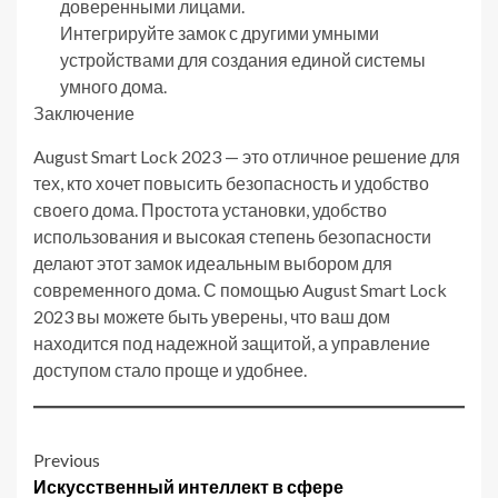
доверенными лицами.
Интегрируйте замок с другими умными
устройствами для создания единой системы
умного дома.
Заключение
August Smart Lock 2023 — это отличное решение для
тех, кто хочет повысить безопасность и удобство
своего дома. Простота установки, удобство
использования и высокая степень безопасности
делают этот замок идеальным выбором для
современного дома. С помощью August Smart Lock
2023 вы можете быть уверены, что ваш дом
находится под надежной защитой, а управление
доступом стало проще и удобнее.
Post
Previous
Искусственный интеллект в сфере