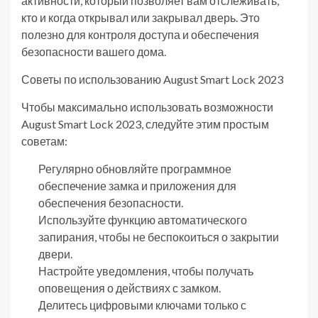
активности, который позволяет вам отслеживать,
кто и когда открывал или закрывал дверь. Это
полезно для контроля доступа и обеспечения
безопасности вашего дома.
Советы по использованию August Smart Lock 2023
Чтобы максимально использовать возможности
August Smart Lock 2023, следуйте этим простым
советам:
Регулярно обновляйте программное
обеспечение замка и приложения для
обеспечения безопасности.
Используйте функцию автоматического
запирания, чтобы не беспокоиться о закрытии
двери.
Настройте уведомления, чтобы получать
оповещения о действиях с замком.
Делитесь цифровыми ключами только с