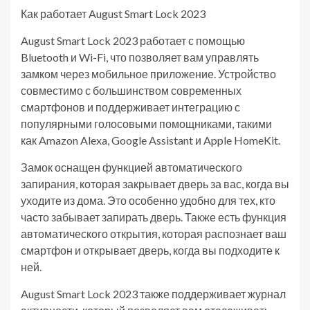
Как работает August Smart Lock 2023
August Smart Lock 2023 работает с помощью
Bluetooth и Wi-Fi, что позволяет вам управлять
замком через мобильное приложение. Устройство
совместимо с большинством современных
смартфонов и поддерживает интеграцию с
популярными голосовыми помощниками, такими
как Amazon Alexa, Google Assistant и Apple HomeKit.
Замок оснащен функцией автоматического
запирания, которая закрывает дверь за вас, когда вы
уходите из дома. Это особенно удобно для тех, кто
часто забывает запирать дверь. Также есть функция
автоматического открытия, которая распознает ваш
смартфон и открывает дверь, когда вы подходите к
ней.
August Smart Lock 2023 также поддерживает журнал