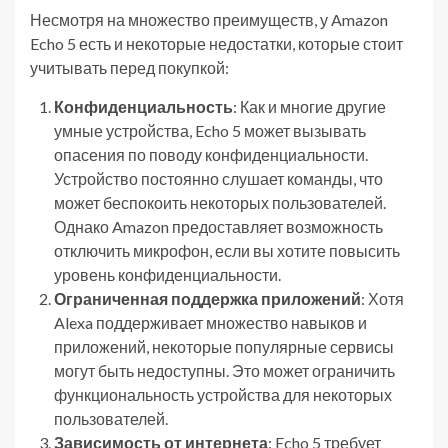
Несмотря на множество преимуществ, у Amazon
Echo 5 есть и некоторые недостатки, которые стоит
учитывать перед покупкой:
Конфиденциальность
: Как и многие другие
умные устройства, Echo 5 может вызывать
опасения по поводу конфиденциальности.
Устройство постоянно слушает команды, что
может беспокоить некоторых пользователей.
Однако Amazon предоставляет возможность
отключить микрофон, если вы хотите повысить
уровень конфиденциальности.
Ограниченная поддержка приложений
: Хотя
Alexa поддерживает множество навыков и
приложений, некоторые популярные сервисы
могут быть недоступны. Это может ограничить
функциональность устройства для некоторых
пользователей.
Зависимость от интернета
: Echo 5 требует