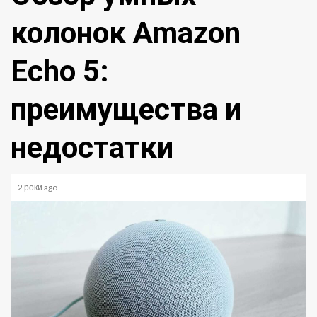
колонок Amazon
Echo 5:
преимущества и
недостатки
2 роки ago