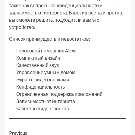
такие как вопросы конфиденциальности и
зависимость от интернета. Взвесив все за и против,
вы сможете решить, подходит ли вам это
устройство.
Список преимуществ и недостатков:
Голосовой помощник Alexa
Компактный дизайн
Качественный звук
Управление умным домом
Экран с видеозвонками
Конфиденциальность
Ограниченная поддержка приложений
Зависимость от интернета
Качество видеозвонков
Post
Previous