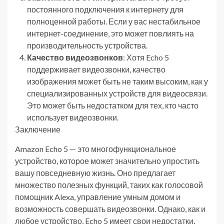
постоянного подключения к интернету для
полноценной работы. Если у вас нестабильное
интернет-соединение, это может повлиять на
производительность устройства.
Качество видеозвонков
: Хотя Echo 5
поддерживает видеозвонки, качество
изображения может быть не таким высоким, как у
специализированных устройств для видеосвязи.
Это может быть недостатком для тех, кто часто
использует видеозвонки.
Заключение
Amazon Echo 5 — это многофункциональное
устройство, которое может значительно упростить
вашу повседневную жизнь. Оно предлагает
множество полезных функций, таких как голосовой
помощник Alexa, управление умным домом и
возможность совершать видеозвонки. Однако, как и
любое устройство, Echo 5 имеет свои недостатки,