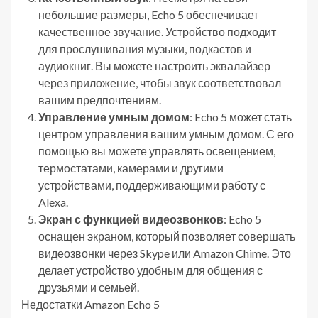
небольшие размеры, Echo 5 обеспечивает
качественное звучание. Устройство подходит
для прослушивания музыки, подкастов и
аудиокниг. Вы можете настроить эквалайзер
через приложение, чтобы звук соответствовал
вашим предпочтениям.
Управление умным домом
: Echo 5 может стать
центром управления вашим умным домом. С его
помощью вы можете управлять освещением,
термостатами, камерами и другими
устройствами, поддерживающими работу с
Alexa.
Экран с функцией видеозвонков
: Echo 5
оснащен экраном, который позволяет совершать
видеозвонки через Skype или Amazon Chime. Это
делает устройство удобным для общения с
друзьями и семьей.
Недостатки Amazon Echo 5