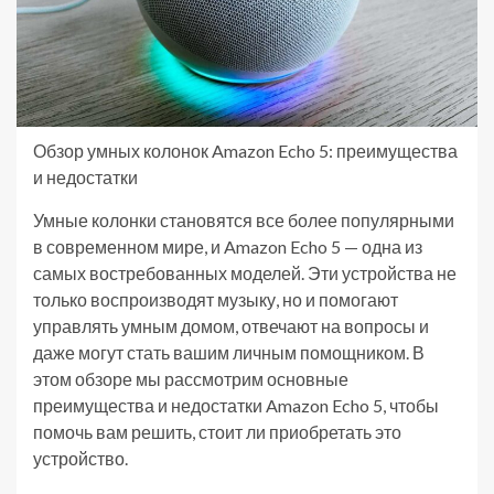
Обзор умных колонок Amazon Echo 5: преимущества
и недостатки
Умные колонки становятся все более популярными
в современном мире, и Amazon Echo 5 — одна из
самых востребованных моделей. Эти устройства не
только воспроизводят музыку, но и помогают
управлять умным домом, отвечают на вопросы и
даже могут стать вашим личным помощником. В
этом обзоре мы рассмотрим основные
преимущества и недостатки Amazon Echo 5, чтобы
помочь вам решить, стоит ли приобретать это
устройство.