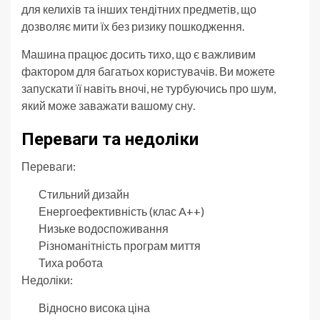
для келихів та інших тендітних предметів, що
дозволяє мити їх без ризику пошкодження.
Машина працює досить тихо, що є важливим
фактором для багатьох користувачів. Ви можете
запускати її навіть вночі, не турбуючись про шум,
який може заважати вашому сну.
Переваги та недоліки
Переваги:
Стильний дизайн
Енергоефективність (клас A++)
Низьке водоспоживання
Різноманітність програм миття
Тиха робота
Недоліки:
Відносно висока ціна