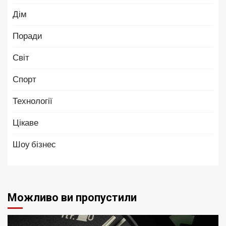
Дім
Поради
Світ
Спорт
Технології
Цікаве
Шоу бізнес
Можливо ви пропустили