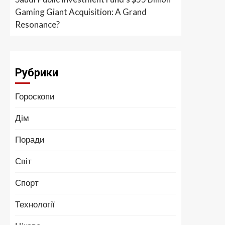
Gaming Giant Acquisition: A Grand
Resonance?
Рубрики
Гороскопи
Дім
Поради
Світ
Спорт
Технології