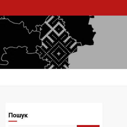
Пошук