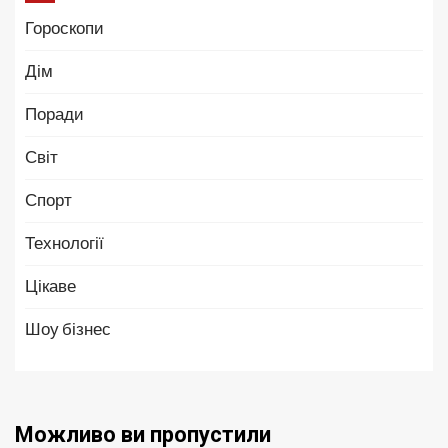
Гороскопи
Дім
Поради
Світ
Спорт
Технології
Цікаве
Шоу бізнес
Можливо ви пропустили