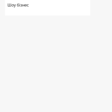
Шоу бізнес