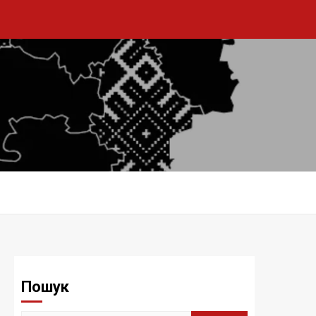
Пошук