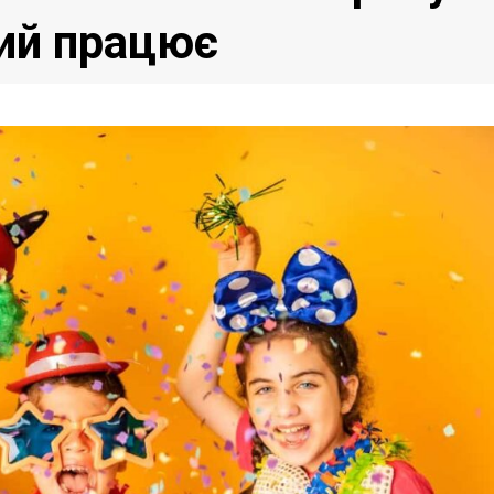
кий працює