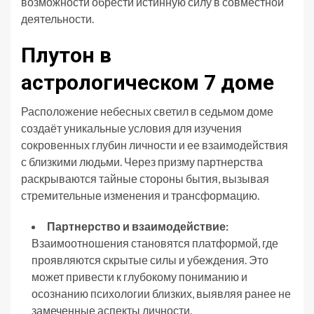
возможности обрести истинную силу в совместной
деятельности.
Плутон в
астрологическом 7 доме
Расположение небесных светил в седьмом доме
создаёт уникальные условия для изучения
сокровенных глубин личности и ее взаимодействия
с близкими людьми. Через призму партнерства
раскрываются тайные стороны бытия, вызывая
стремительные изменения и трансформацию.
Партнерство и взаимодействие:
Взаимоотношения становятся платформой, где
проявляются скрытые силы и убеждения. Это
может привести к глубокому пониманию и
осознанию психологии близких, выявляя ранее не
замеченные аспекты личности.