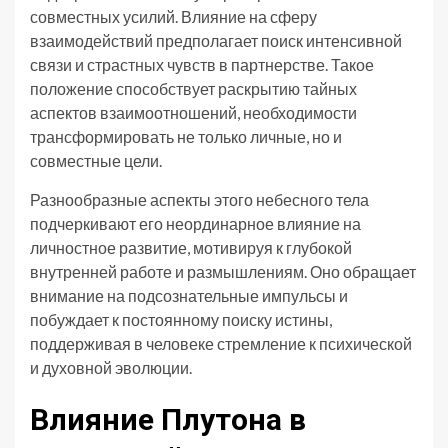
совместных усилий. Влияние на сферу
взаимодействий предполагает поиск интенсивной
связи и страстных чувств в партнерстве. Такое
положение способствует раскрытию тайных
аспектов взаимоотношений, необходимости
трансформировать не только личные, но и
совместные цели.
Разнообразные аспекты этого небесного тела
подчеркивают его неординарное влияние на
личностное развитие, мотивируя к глубокой
внутренней работе и размышлениям. Оно обращает
внимание на подсознательные импульсы и
побуждает к постоянному поиску истины,
поддерживая в человеке стремление к психической
и духовной эволюции.
Влияние Плутона в