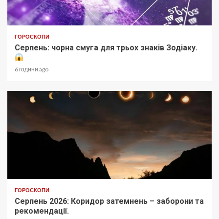
ГОРОСКОПИ
Серпень: чорна смуга для трьох знаків Зодіаку.
6 години ago
ГОРОСКОПИ
Серпень 2026: Коридор затемнень – заборони та
рекомендації.