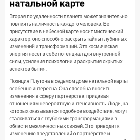
натальной карте
Вторая по удаленности планета может значительно
повлиять на личность каждого человека. Ее
присутствие в небесной карте носит мистический
характер, оно способно раскрыть тайны глубинных
изменений и трансформаций. Эта космическая
энергия несет в себе потенциал для внутренней
силы, усиления психологии и раскрытия скрытых
аспектов бытия.
Позиция Плутона в седьмом доме натальной карты
особенно интересна. Она способна вносить
изменения в сферу партнерства, придавая
отношениям невероятную интенсивность. Люди, на
которых оказывается подобное воздействие, могут
сталкиваться с глубокими трансформациями в
области межличностных связей. Это приводит к
изменению представлений о партнёрстве и