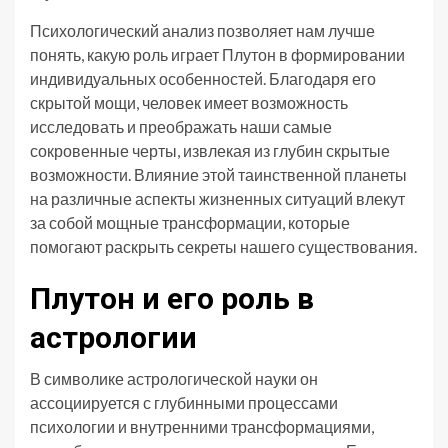
Психологический анализ позволяет нам лучше
понять, какую роль играет Плутон в формировании
индивидуальных особенностей. Благодаря его
скрытой мощи, человек имеет возможность
исследовать и преображать наши самые
сокровенные черты, извлекая из глубин скрытые
возможности. Влияние этой таинственной планеты
на различные аспекты жизненных ситуаций влекут
за собой мощные трансформации, которые
помогают раскрыть секреты нашего существования.
Плутон и его роль в
астрологии
В символике астрологической науки он
ассоциируется с глубинными процессами
психологии и внутренними трансформациями,