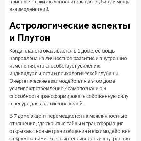
привносят в жизнь дополнительную глубину и мощь
взаимодействий.
Астрологические аспекты
и Плутон
Когда планета оказывается в 1 доме, ее мощь
направлена на личностное развитие и внутренние
изменения, что способствует усилению
индивидуальности и психологической глубины.
Энергетические взаимодействия в этом доме
усиливают стремление к самопознанию и
способности трансформировать собственную силу
в ресурс для достижения целей.
В 7 доме акцент перемещается на межличностные
отношения, где скрытые тайны и трансформация
открывают новые грани общения и взаимодействия
с окружающими. Здесь интенсивность и внутренняя