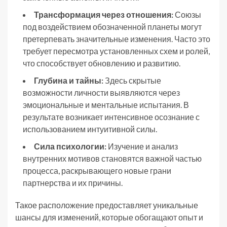
Трансформация через отношения:
Союзы
под воздействием обозначенной планеты могут
претерпевать значительные изменения. Часто это
требует пересмотра установленных схем и ролей,
что способствует обновлению и развитию.
Глубина и тайны:
Здесь скрытые
возможности личности выявляются через
эмоциональные и ментальные испытания. В
результате возникает интенсивное осознание с
использованием интуитивной силы.
Сила психологии:
Изучение и анализ
внутренних мотивов становятся важной частью
процесса, раскрывающего новые грани
партнерства и их причины.
Такое расположение предоставляет уникальные
шансы для изменений, которые обогащают опыт и