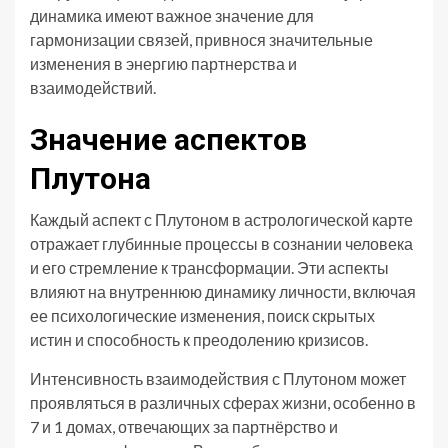
динамика имеют важное значение для
гармонизации связей, привнося значительные
изменения в энергию партнерства и
взаимодействий.
Значение аспектов
Плутона
Каждый аспект с Плутоном в астрологической карте
отражает глубинные процессы в сознании человека
и его стремление к трансформации. Эти аспекты
влияют на внутреннюю динамику личности, включая
ее психологические изменения, поиск скрытых
истин и способность к преодолению кризисов.
Интенсивность взаимодействия с Плутоном может
проявляться в различных сферах жизни, особенно в
7 и 1 домах, отвечающих за партнёрство и