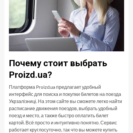
Почему стоит выбрать
Proizd.ua?
Платформа Proizd.ua предлагает удобный
интерфейс для поиска и покупки билетов на поезда
Укрзалізниці. На этом сайте вы сможете легко найти
расписание движения поездов, выбрать удобный
поезд и место, а также быстро оплатить билет
картой. Всё просто и интуитивно понятно. Сервис
работает круглосуточно, так что вы можете купить