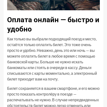
Оплата онлайн — быстро и
удобно
Как только вы выбрали подходящий поезд и место,
остаётся только оплатить билет. Это тоже очень
просто и удобно. Неважно, день это или ночь — вы
можете оплатить билет в любое время с помощью
банковской карты. Больше не нужно искать
банкоматы или стоять в очереди в кассу. Деньги
списываются с карты моментально, а электронный
билет приходит вам на почту.
Билет сохраняется в вашем смартфоне, и его можно
просто показать контролёру в поезде —
распечатывать не нужно. В случае непредвиденных
обстоятельств билет можно легко отменить или