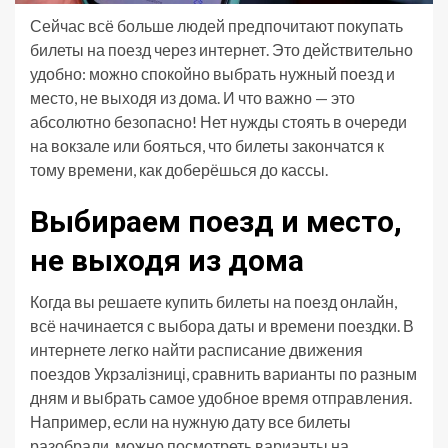
Сейчас всё больше людей предпочитают покупать
билеты на поезд через интернет. Это действительно
удобно: можно спокойно выбрать нужный поезд и
место, не выходя из дома. И что важно — это
абсолютно безопасно! Нет нужды стоять в очереди
на вокзале или бояться, что билеты закончатся к
тому времени, как доберёшься до кассы.
Выбираем поезд и место,
не выходя из дома
Когда вы решаете купить билеты на поезд онлайн,
всё начинается с выбора даты и времени поездки. В
интернете легко найти расписание движения
поездов Укрзалізниці, сравнить варианты по разным
дням и выбрать самое удобное время отправления.
Например, если на нужную дату все билеты
разобрали, можно посмотреть варианты на