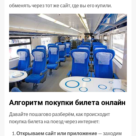
обменять через тот же сайт, где вы его купили.
Алгоритм покупки билета онлайн
Давайте пошагово разберём, как происходит
покупка билета на поезд через интернет:
Открываем сайт или приложение
— заходим