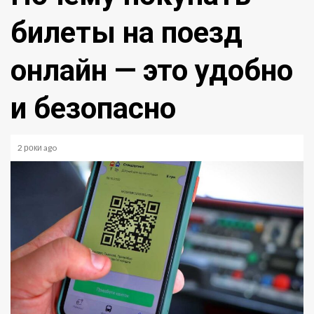
билеты на поезд
онлайн — это удобно
и безопасно
2 роки ago