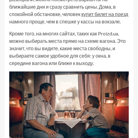
ближайшие дни и сразу сравнить цены. Дома, в
спокойной обстановке, человек
купит билет на поезд
намного проще, чем в спешке у кассы на вокзале.
Кроме того, на многих сайтах, таких как Proizd.ua,
можно выбирать места прямо на схеме вагона. Это
значит, что вы видите, какие места свободны, и
выбираете самое удобное для себя: у окна, в
середине вагона или ближе к выходу.