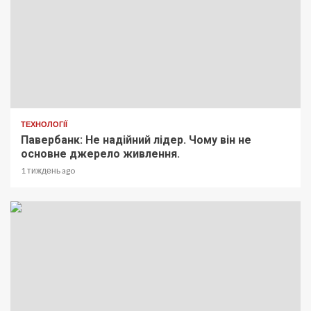
ТЕХНОЛОГІЇ
Павербанк: Не надійний лідер. Чому він не
основне джерело живлення.
1 тиждень ago