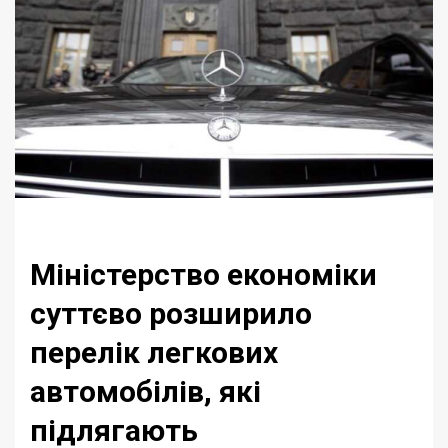
Міністерство економіки
суттєво розширило
перелік легкових
автомобілів, які
підлягають