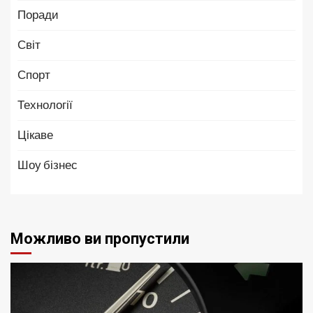
Поради
Світ
Спорт
Технології
Цікаве
Шоу бізнес
Можливо ви пропустили