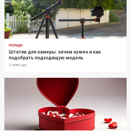
ПОРАДИ
Штатив для камеры: зачем нужен и как
подобрать подходящую модель
2 тижні ago