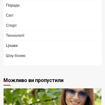
Поради
Світ
Спорт
Технології
Цікаве
Шоу бізнес
Можливо ви пропустили