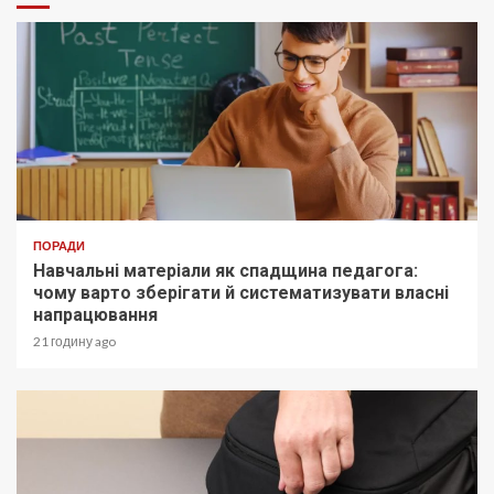
ПОРАДИ
Навчальні матеріали як спадщина педагога:
чому варто зберігати й систематизувати власні
напрацювання
21 годину ago