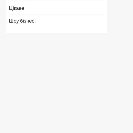
Цікаве
Шоу бізнес