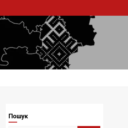
Пошук