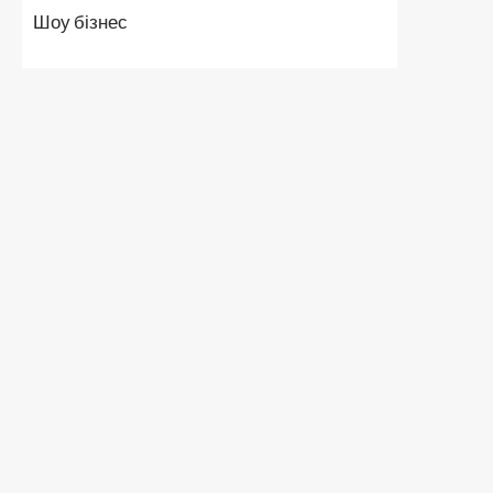
Шоу бізнес