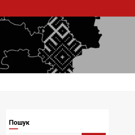
Пошук