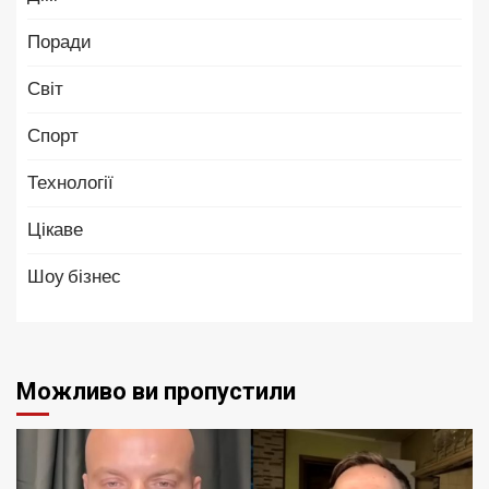
Поради
Світ
Спорт
Технології
Цікаве
Шоу бізнес
Можливо ви пропустили