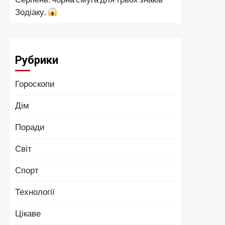
Зодіаку.
Рубрики
Гороскопи
Дім
Поради
Світ
Спорт
Технології
Цікаве