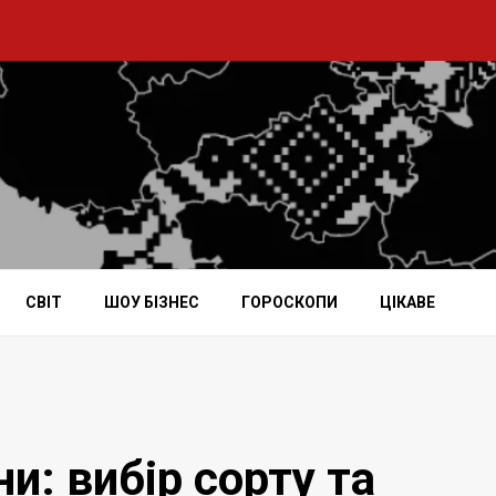
СВІТ
ШОУ БІЗНЕС
ГОРОСКОПИ
ЦІКАВЕ
: вибір сорту та