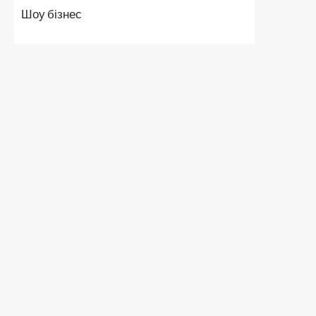
Шоу бізнес