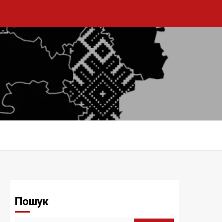
Пошук