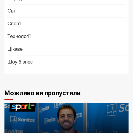
Світ
Спорт
Технології
Цікаве
Шоу бізнес
Можливо ви пропустили