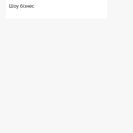
Шоу бізнес