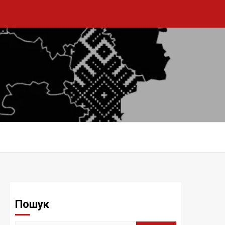
Пошук