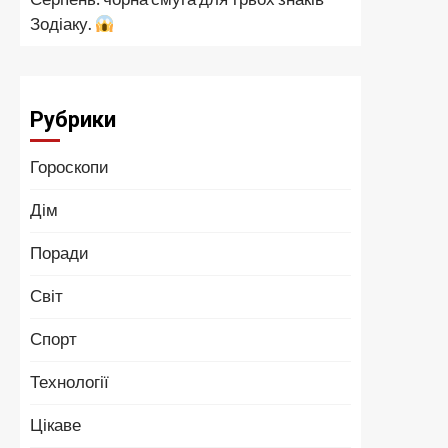
Зодіаку.
Рубрики
Гороскопи
Дім
Поради
Світ
Спорт
Технології
Цікаве